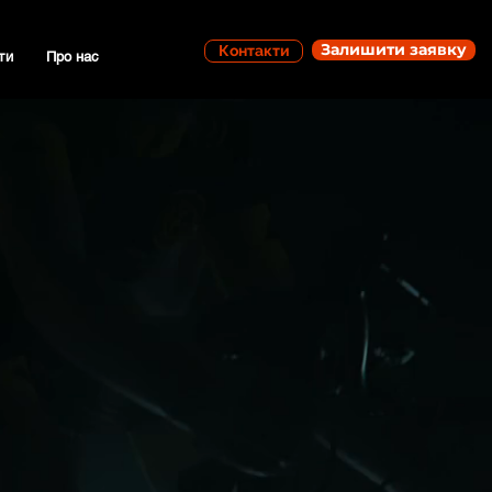
Залишити заявку
Контакти
ти
Про нас