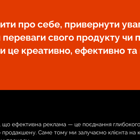
ити про себе, привернути увагу
 переваги свого продукту чи 
и це креативно, ефективно та
, що ефективна реклама — це поєднання глибокого 
о продакшену. Саме тому ми залучаємо клієнта на 